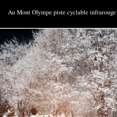
Au Mont Olympe piste cyclable infrarouge