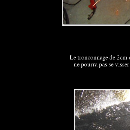
Le tronconnage de 2cm est
ne pourra pas se visser