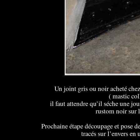
Un joint gris ou noir acheté chez
( mastic co
il faut attendre qu’il séche une jo
rustom noir sur l
Prochaine étape découpage et pose de 
tracés sur l’envers en