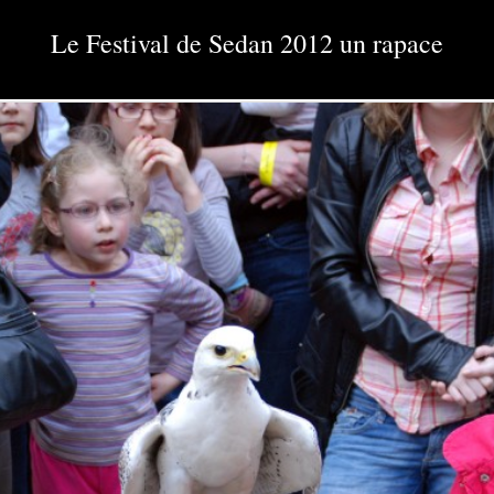
Le Festival de Sedan 2012 un rapace