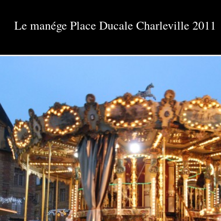
Le manége Place Ducale Charleville 2011