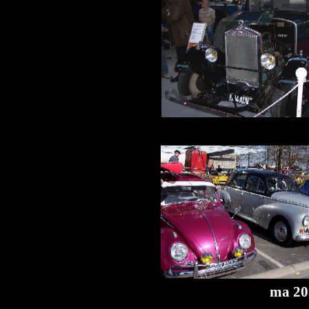
ma 20