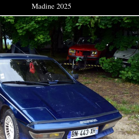
Madine 2025