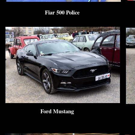
Fiar 500 Police
Ford Mustang