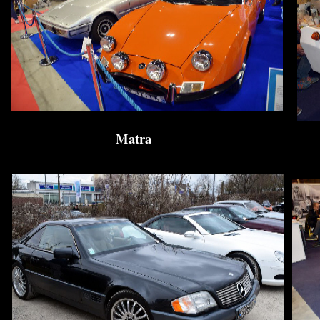
Matra