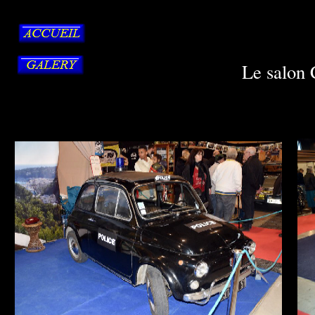
Le salon