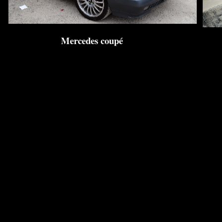
Mercedes coupé